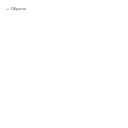
Обратно