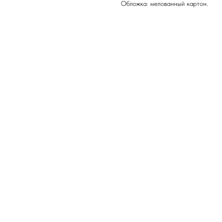
Обложка: мелованны