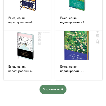
Ежедневник
Ежедневник
недатированный
недатированный
Ежедневник
Ежедневник
недатированный
недатированный
Загрузить ещё