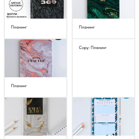
Планинг
Планинг
Copy: Планинг
Планинг