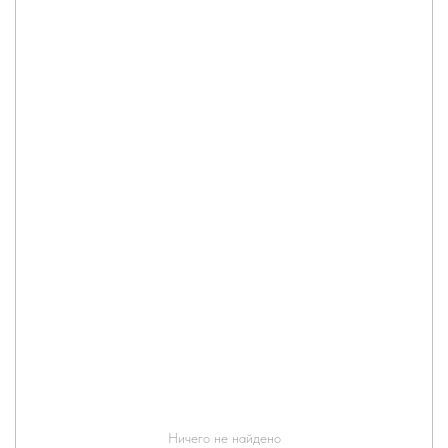
Ничего не найдено