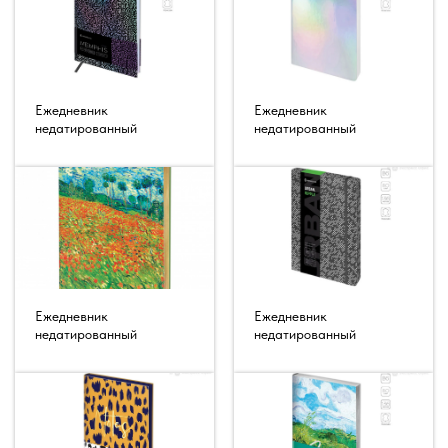
Ежедневник
Ежедневник
недатированный
недатированный
Ежедневник
Ежедневник
недатированный
недатированный