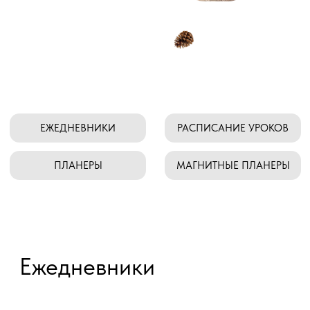
ЕЖЕДНЕВНИКИ
РАСПИСАНИЕ УРОКОВ
ПЛАНЕРЫ
МАГНИТНЫЕ ПЛАНЕРЫ
Ежедневники