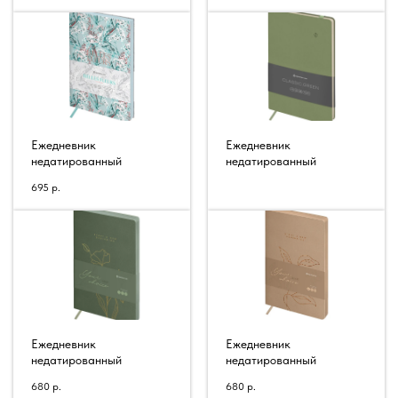
Ежедневник
Ежедневник
недатированный
недатированный
695
р.
Ежедневник
Ежедневник
недатированный
недатированный
680
р.
680
р.