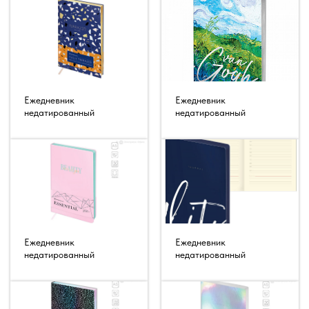
Ежедневник
Ежедневник
недатированный
недатированный
Ежедневник
Ежедневник
недатированный
недатированный