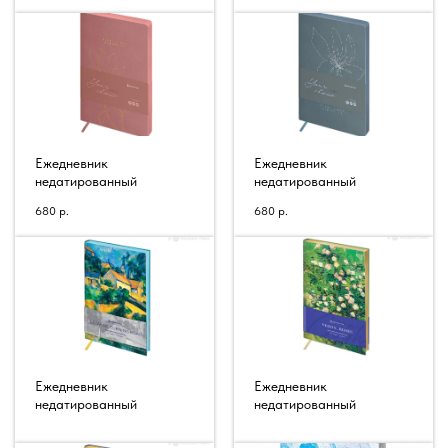
Ежедневник
Ежедневник
недатированный
недатированный
680
р.
680
р.
Планеры
Ежедневник
Ежедневник
недатированный
недатированный