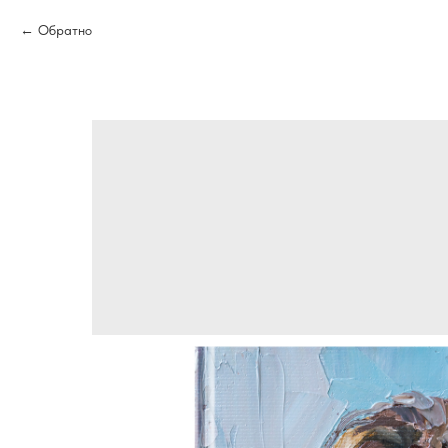
Обратно