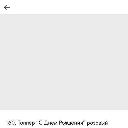
160. Топпер "С Днем Рождения" розовый