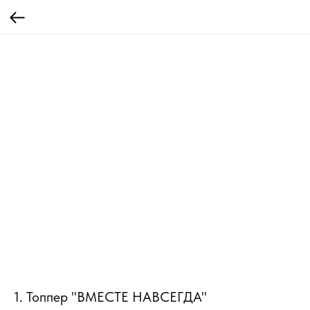
1. Топпер "ВМЕСТЕ НАВСЕГДА"