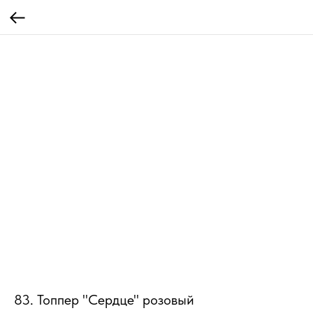
83. Топпер "Сердце" розовый