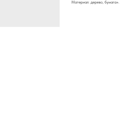
Материал: дерево, бумага».