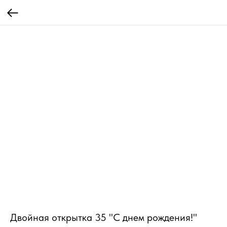
Двойная открытка 35 "С днем рождения!"