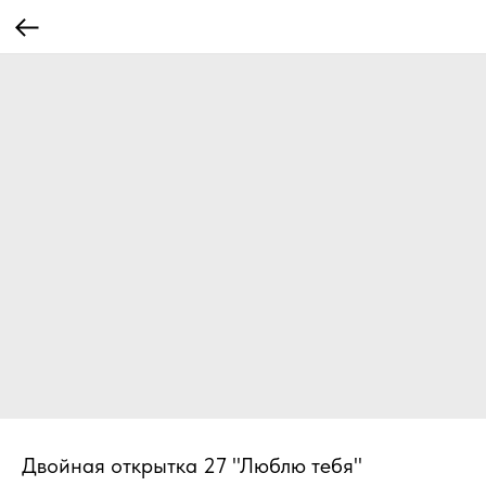
Двойная открытка 27 "Люблю тебя"