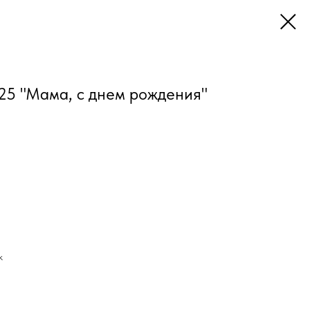
25 "Мама, с днем рождения"
к