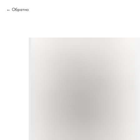
Обратно