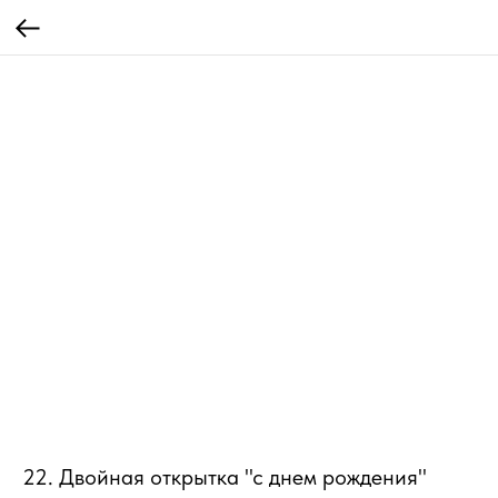
22. Двойная открытка "с днем рождения"