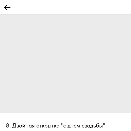
8. Двойная открытка "с днем свадьбы"