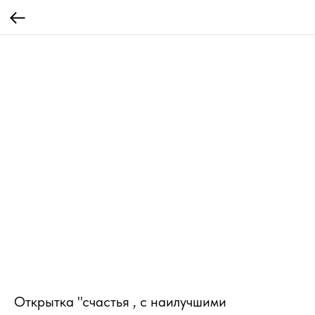
Открытка "счастья , с наилучшими