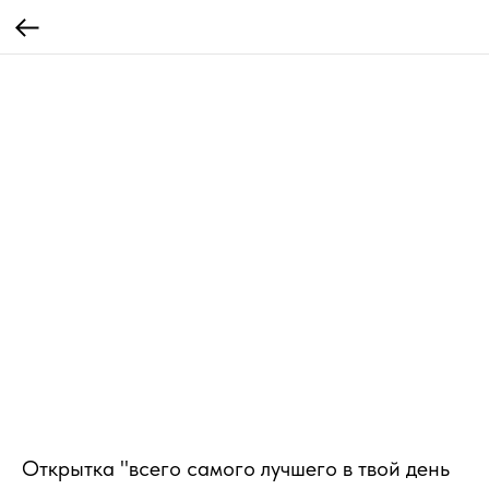
Открытка "всего самого лучшего в твой день