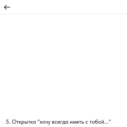
5. Открытка "хочу всегда иметь с тобой..."