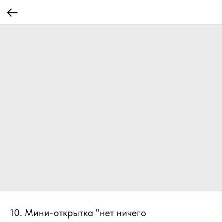
10. Мини-открытка "нет ничего