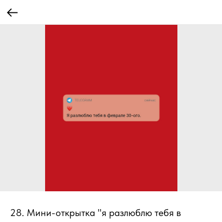
28. Мини-открытка "я разлюблю тебя в