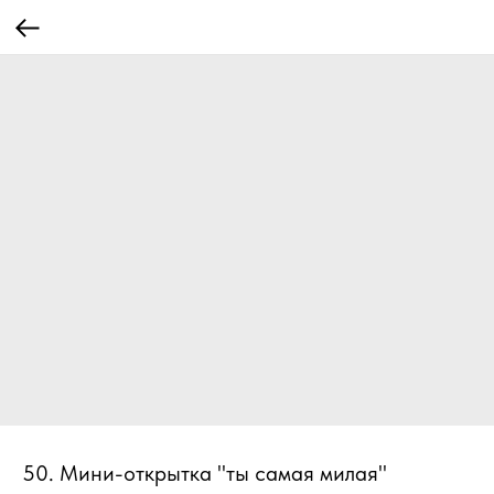
50. Мини-открытка "ты самая милая"