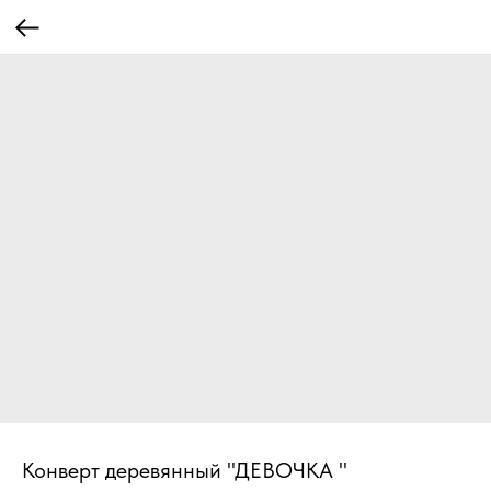
Конверт деревянный "ДЕВОЧКА "