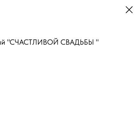
ный "СЧАСТЛИВОЙ СВАДЬБЫ "