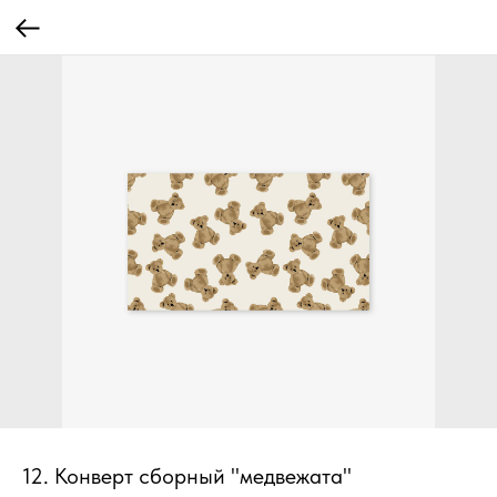
12. Конверт сборный "медвежата"