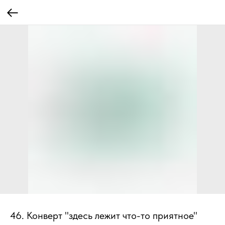
46. Конверт "здесь лежит что-то приятное"