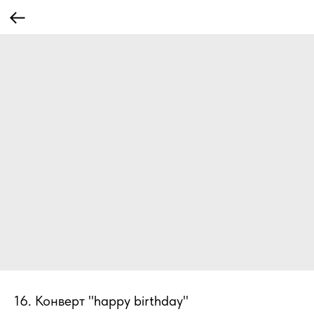
16. Конверт "happy birthday"