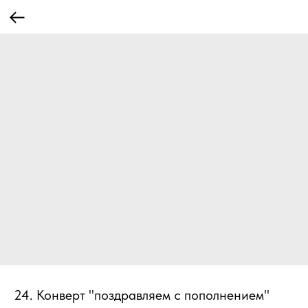
24. Конверт "поздравляем с пополнением"