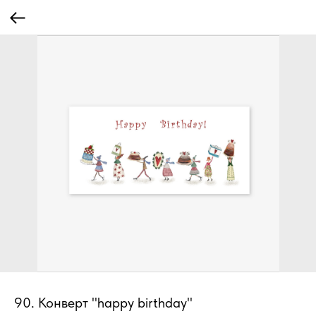
90. Конверт "happy birthday"