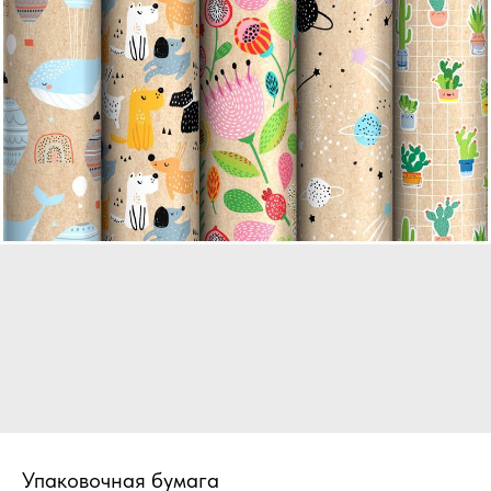
Упаковочная бумага