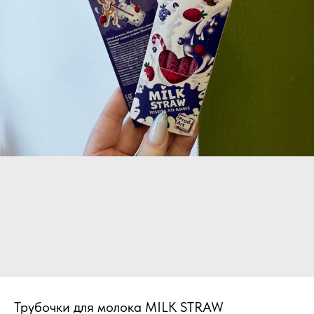
Трубочки для молока MILK STRAW