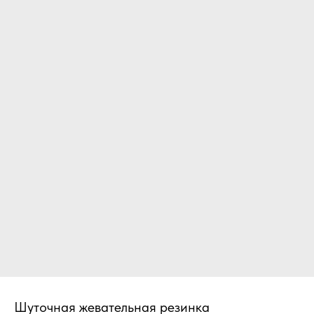
Шуточная жевательная резинка