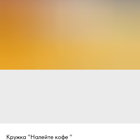
Кружка "Налейте кофе "