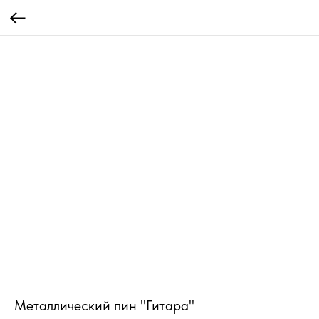
Металлический пин "Гитара"