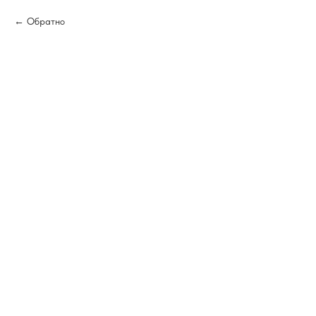
Обратно