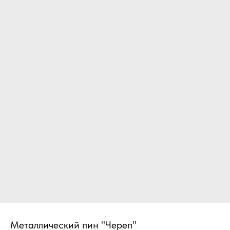
Металлический пин "Череп"