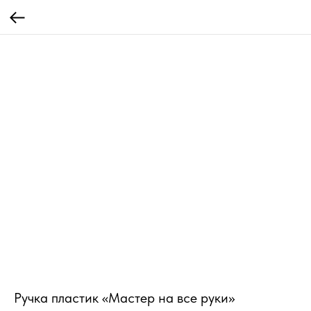
Ручка пластик «Мастер на все руки»