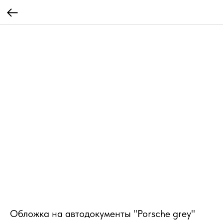
Обложка на автодокументы "Porsche grey"