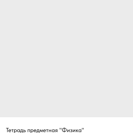
Тетрадь предметная "Физика"