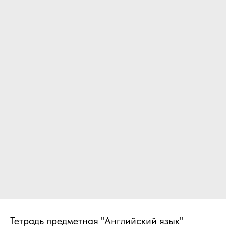
Тетрадь предметная "Английский язык"