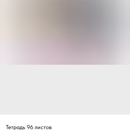
Тетрадь 96 листов