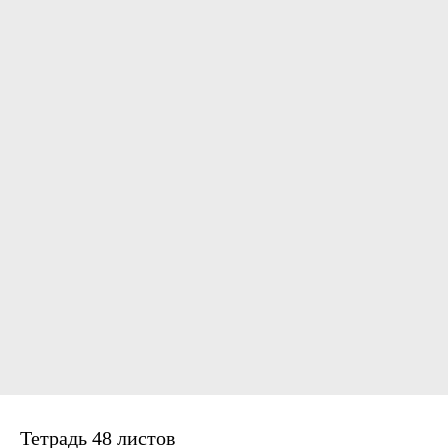
Тетрадь 48 листов