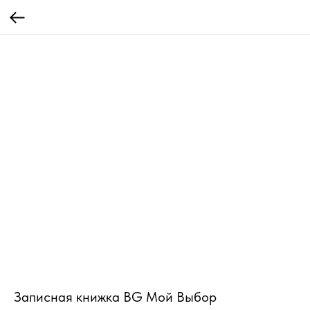
Записная книжка BG Мой Выбор