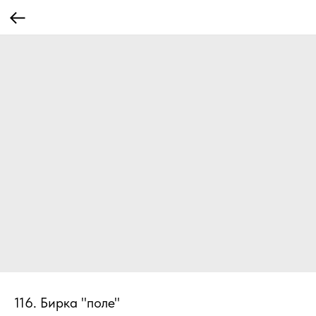
116. Бирка "поле"