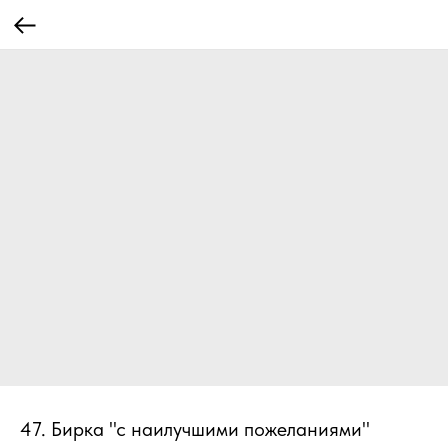
47. Бирка "с наилучшими пожеланиями"