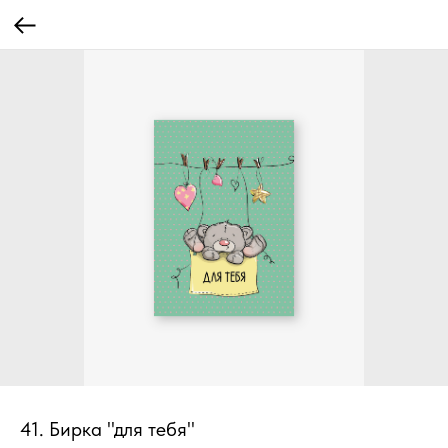
41. Бирка "для тебя"