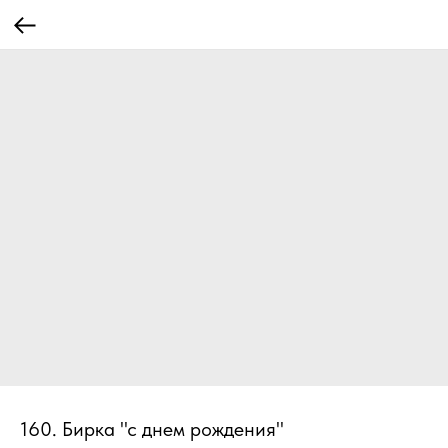
160. Бирка "с днем рождения"