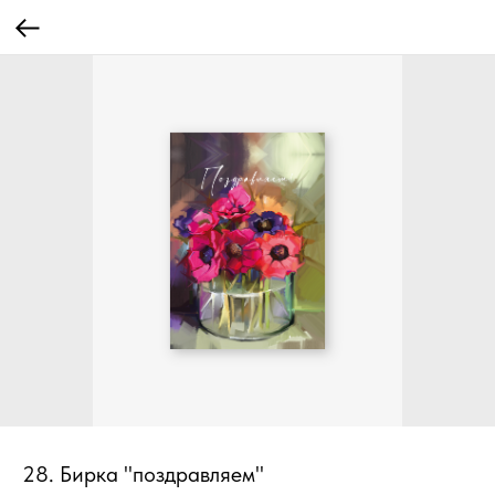
28. Бирка "поздравляем"