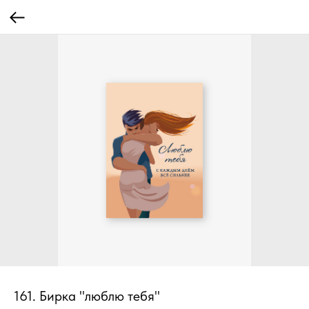
161. Бирка "люблю тебя"