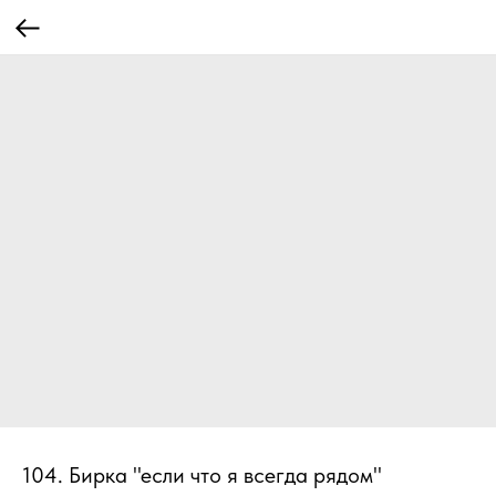
104. Бирка "если что я всегда рядом"