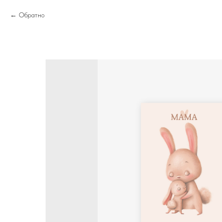
Обратно