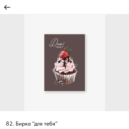
82. Бирка "для тебя"