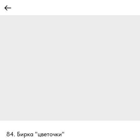
84. Бирка "цветочки"