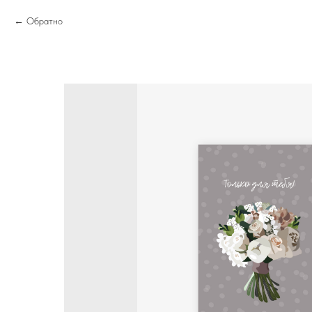
Обратно